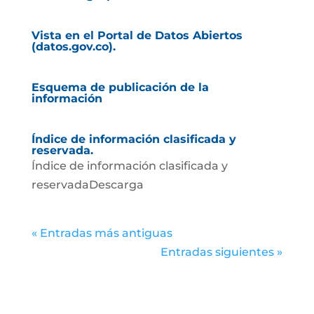
Vista en el Portal de Datos Abiertos
(datos.gov.co).
Esquema de publicación de la
información
Índice de información clasificada y
reservada.
Índice de información clasificada y
reservadaDescarga
« Entradas más antiguas
Entradas siguientes »