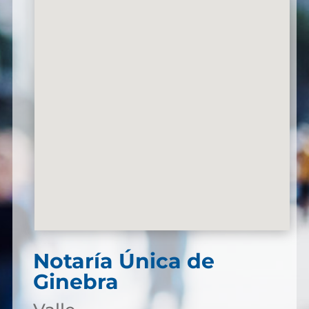
Notaría Única de
Ginebra