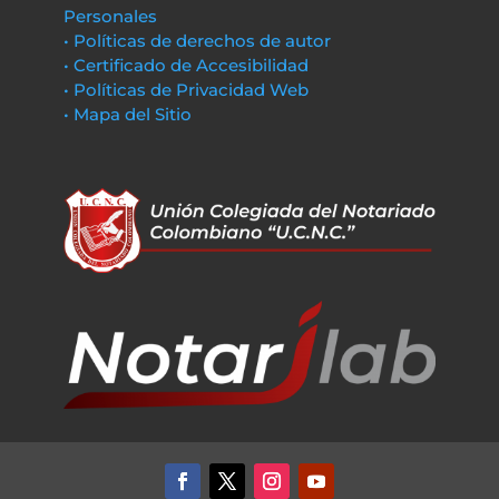
Personales
• Políticas de derechos de autor
• Certificado de Accesibilidad
• Políticas de Privacidad Web
• Mapa del Sitio