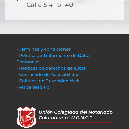
Calle 5 # 1b -40
• Términos y condiciones
• Política de Tratamiento de Datos
Personales
• Políticas de derechos de autor
• Certificado de Accesibilidad
• Políticas de Privacidad Web
• Mapa del Sitio