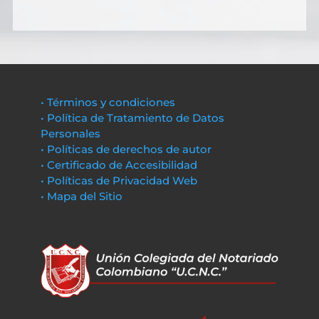
• Términos y condiciones
• Política de Tratamiento de Datos
Personales
• Políticas de derechos de autor
• Certificado de Accesibilidad
• Políticas de Privacidad Web
• Mapa del Sitio