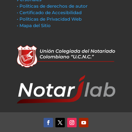
• Políticas de derechos de autor
• Certificado de Accesibilidad
• Políticas de Privacidad Web
• Mapa del Sitio