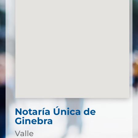
Notaría Única de
Ginebra
Valle