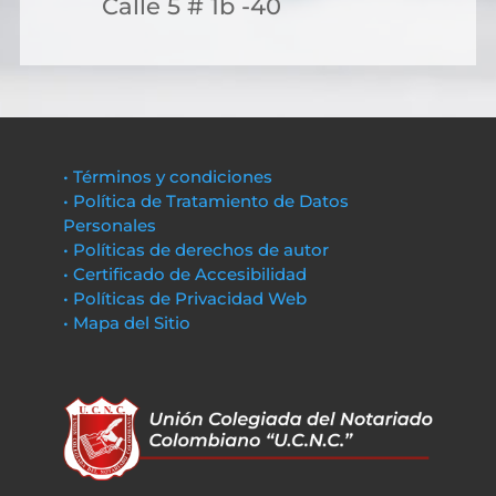
Calle 5 # 1b -40
• Términos y condiciones
• Política de Tratamiento de Datos
Personales
• Políticas de derechos de autor
• Certificado de Accesibilidad
• Políticas de Privacidad Web
• Mapa del Sitio