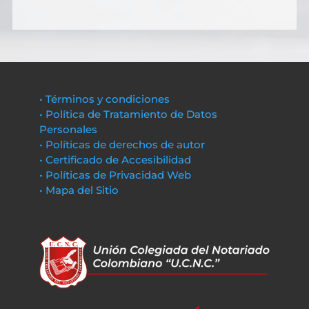
• Términos y condiciones
• Política de Tratamiento de Datos
Personales
• Políticas de derechos de autor
• Certificado de Accesibilidad
• Políticas de Privacidad Web
• Mapa del Sitio