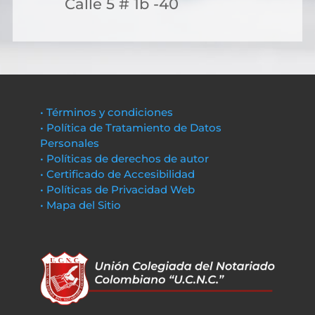
Calle 5 # 1b -40
• Términos y condiciones
• Política de Tratamiento de Datos
Personales
• Políticas de derechos de autor
• Certificado de Accesibilidad
• Políticas de Privacidad Web
• Mapa del Sitio