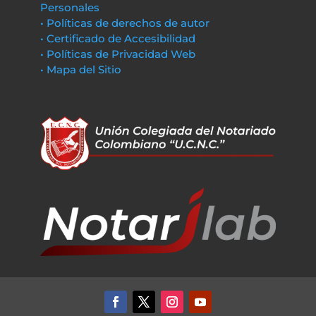
Personales
• Políticas de derechos de autor
• Certificado de Accesibilidad
• Políticas de Privacidad Web
• Mapa del Sitio