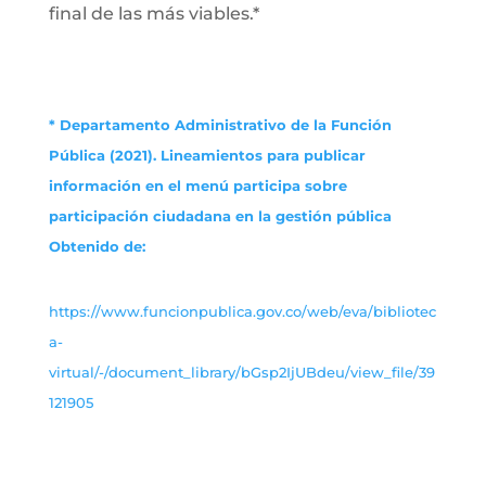
final de las más viables.*
* Departamento Administrativo de la Función
Pública (2021). Lineamientos para publicar
información en el menú participa sobre
participación ciudadana en la gestión pública
Obtenido de:
https://www.funcionpublica.gov.co/web/eva/bibliotec
a-
virtual/-/document_library/bGsp2IjUBdeu/view_file/39
121905