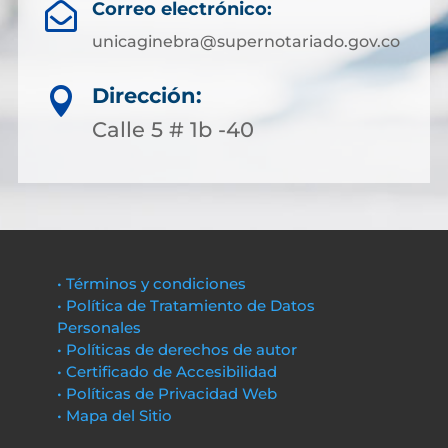
Correo electrónico:

unicaginebra@supernotariado.gov.co
Dirección:

Calle 5 # 1b -40
• Términos y condiciones
• Política de Tratamiento de Datos
Personales
• Políticas de derechos de autor
• Certificado de Accesibilidad
• Políticas de Privacidad Web
• Mapa del Sitio