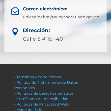
Correo electrónico:

unicaginebra@supernotariado.gov.co
Dirección:

Calle 5 # 1b -40
• Términos y condiciones
• Política de Tratamiento de Datos
Personales
• Políticas de derechos de autor
• Certificado de Accesibilidad
• Políticas de Privacidad Web
• Mapa del Sitio