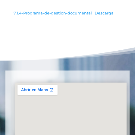
7.1.4-Programa-de-gestion-documental
Descarga