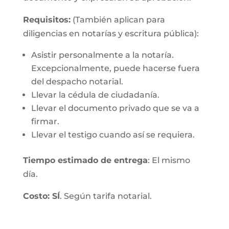
Requisitos:
(También aplican para
diligencias en notarías y escritura pública):
Asistir personalmente a la notaría.
Excepcionalmente, puede hacerse fuera
del despacho notarial.
Llevar la cédula de ciudadanía.
Llevar el documento privado que se va a
firmar.
Llevar el testigo cuando así se requiera.
Tiempo estimado de entrega
: El mismo
día.
Costo: SÍ
. Según tarifa notarial.