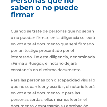
Personas que no
saben o no puede
firmar
Cuando se trate de personas que no sepan
o no puedan firmar, en la diligencia se leerá
en voz alta el documento que será firmado
por un testigo presentado por el
interesado. De esta diligencia, denominada
«Firma a Ruego», el notario dejará
constancia en el mismo documento.
Para las personas con discapacidad visual o
que no sepan leer y escribir, el notario leerá
en voz alta el documento. Y para las
personas sordas, ellos mismos leerán el
documento y expresarán su aprobación.