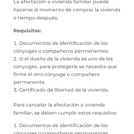
La afectación a vivienda familiar puede
hacerse al momento de comprar la vivienda
o tiempo después.
Requisitos:
Documentos de identificación de los
cónyuges o compañeros permanentes.
Si el dueño de la vivienda es uno de los
cónyuges, para protegerla se necesita que
firme el otro cónyuge o compañero
permanente.
Certificado de libertad de la vivienda.
Para cancelar la afectación a vivienda
familiar, se deben cumplir estos requisitos:
Documentos de identificación de los
cónyuges o compañeros permanentes.