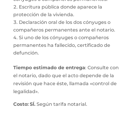
Escritura pública donde aparece la
protección de la vivienda.
Declaración oral de los dos cónyuges o
compañeros permanentes ante el notario.
Si uno de los cónyuges o compañeros
permanentes ha fallecido, certificado de
defunción.
Tiempo estimado de entrega
: Consulte con
el notario, dado que el acto depende de la
revisión que hace éste, llamada «control de
legalidad».
Costo:
SÍ.
Según tarifa notarial.