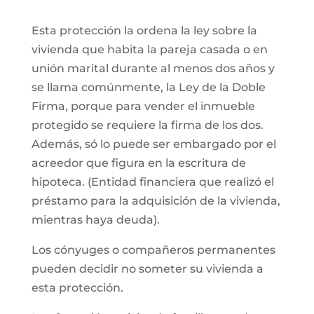
Esta protección la ordena la ley sobre la
vivienda que habita la pareja casada o en
unión marital durante al menos dos años y
se llama comúnmente, la Ley de la Doble
Firma, porque para vender el inmueble
protegido se requiere la firma de los dos.
Además, só lo puede ser embargado por el
acreedor que figura en la escritura de
hipoteca. (Entidad financiera que realizó el
préstamo para la adquisición de la vivienda,
mientras haya deuda).
Los cónyuges o compañeros permanentes
pueden decidir no someter su vivienda a
esta protección.