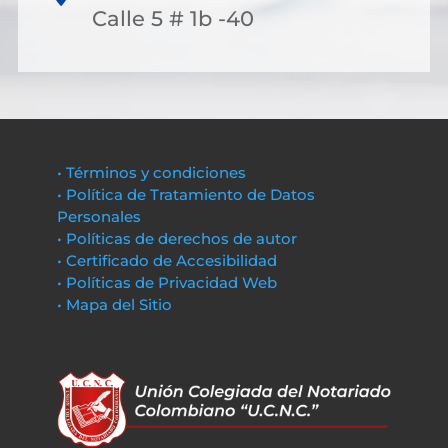
Calle 5 # 1b -40
• Términos y condiciones
• Política de Tratamiento de Datos
Personales
• Políticas de derechos de autor
• Certificado de Accesibilidad
• Políticas de Privacidad Web
• Mapa del Sitio